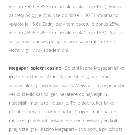
vse do 350 € + 35 FS (minimalno vplačilo je 15 €). Bonus
za tretji polog je 25%, vse do 400 € + 40 FS (minimalno
vplačilo je 15 €). Zadnji del v tem paketu je bonus 25%,
vse do 450 € + 45 FS (minimalno vplačilo je 15 €). Pravila
za izplačilo: Znesek pologa in bonusa se mora 35-krat
vložiti v igri, v roku sedem dni.
Megapari spletni casino
-
Spletni kazino Megapari lahko
igrate direktno na strani. Kazino lahko igrate zaradi
zabave ali za pravi denar. Kazino Megapari ima v ponudbi
veliko število kazino iger, nekatere od največjih in
najboljših imen iz te industrije. To je dobro, ker lahko
uživate v nekaterih izmed najboljših iger, imate pa tudi
možnost preizkusiti nekatere izmed novejših iger, ki jih
prej niste igrali. Kazino Megapari v živo ponuja prilpžnost,