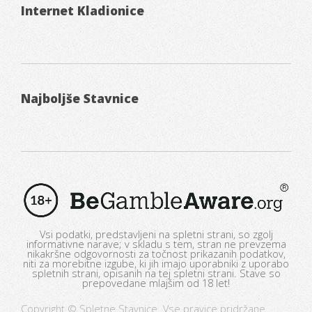
Internet Kladionice
Najboljše Stavnice
Vsi podatki, predstavljeni na spletni strani, so zgolj
informativne narave; v skladu s tem, stran ne prevzema
nikakršne odgovornosti za točnost prikazanih podatkov,
niti za morebitne izgube, ki jih imajo uporabniki z uporabo
spletnih strani, opisanih na tej spletni strani. Stave so
prepovedane mlajšim od 18 let!
Copyright ©
Spletne Stavnice
. Vse pravice pridržane