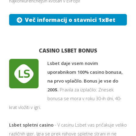
najkonkurenčnejših kvotah v Evropi!
Več informacij o stavnici 1xBet
CASINO LSBET BONUS
Lsbet daje vsem novim
uporabnikom 100% casino bonusa,
na prvo vplačilo. Bonus je vse do
200$.
Pravila za izplačilo: Znesek
bonusa se mora v roku 30-ih dni, 40-
krat vložiti v igri.
Lsbet spletni casino
-
V casinu Lsbet vas pričakuje veliko
različnih iger. Igra se prek njihove spletne strani in ne