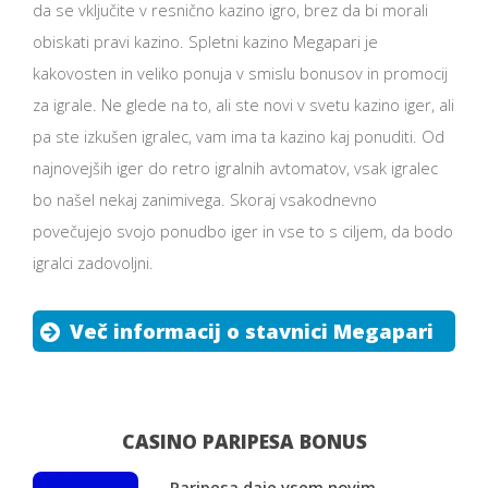
da se vključite v resnično kazino igro, brez da bi morali
obiskati pravi kazino. Spletni kazino Megapari je
kakovosten in veliko ponuja v smislu bonusov in promocij
za igrale. Ne glede na to, ali ste novi v svetu kazino iger, ali
pa ste izkušen igralec, vam ima ta kazino kaj ponuditi. Od
najnovejših iger do retro igralnih avtomatov, vsak igralec
bo našel nekaj zanimivega. Skoraj vsakodnevno
povečujejo svojo ponudbo iger in vse to s ciljem, da bodo
igralci zadovoljni.
Več informacij o stavnici Megapari
CASINO PARIPESA BONUS
Paripesa daje vsem novim