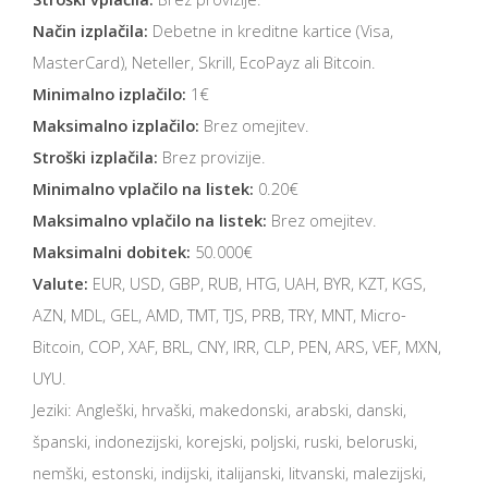
Način izplačila:
Debetne in kreditne kartice (Visa,
MasterCard), Neteller, Skrill, EcoPayz ali Bitcoin.
Minimalno izplačilo:
1€
Maksimalno izplačilo:
Brez omejitev.
Stroški izplačila:
Brez provizije.
Minimalno vplačilo na listek:
0.20€
Maksimalno vplačilo na listek:
Brez omejitev.
Maksimalni dobitek:
50.000€
Valute:
EUR, USD, GBP, RUB, HTG, UAH, BYR, KZT, KGS,
AZN, MDL, GEL, AMD, TMT, TJS, PRB, TRY, MNT, Micro-
Bitcoin, COP, XAF, BRL, CNY, IRR, CLP, PEN, ARS, VEF, MXN,
UYU.
Jeziki: Angleški, hrvaški, makedonski, arabski, danski,
španski, indonezijski, korejski, poljski, ruski, beloruski,
nemški, estonski, indijski, italijanski, litvanski, malezijski,