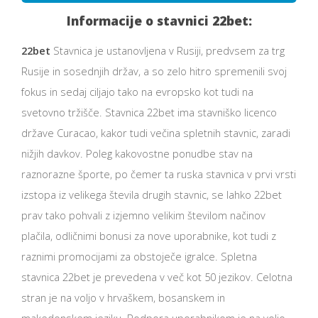
Informacije o stavnici 22bet:
22bet
Stavnica je ustanovljena v Rusiji, predvsem za trg
Rusije in sosednjih držav, a so zelo hitro spremenili svoj
fokus in sedaj ciljajo tako na evropsko kot tudi na
svetovno tržišče. Stavnica 22bet ima stavniško licenco
države Curacao, kakor tudi večina spletnih stavnic, zaradi
nižjih davkov. Poleg kakovostne ponudbe stav na
raznorazne športe, po čemer ta ruska stavnica v prvi vrsti
izstopa iz velikega števila drugih stavnic, se lahko 22bet
prav tako pohvali z izjemno velikim številom načinov
plačila, odličnimi bonusi za nove uporabnike, kot tudi z
raznimi promocijami za obstoječe igralce. Spletna
stavnica 22bet je prevedena v več kot 50 jezikov. Celotna
stran je na voljo v hrvaškem, bosanskem in
makedonskem jeziku. Podpora uporabnikom je na voljo