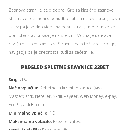
Zasnova strani je zelo dobra. Gre za klasično zasnovo
strani, kjer se meni s ponudbo nahaja na levi strani, stavni
listek pa je vedno viden na desni strani, medtem ko se
ponudba stav prikazuje na sredini. Možna je izdelava
različnih sistemskih stav. Strani nimajo težav s hitrostjo,
navigacija pa je preprosta, tudi za začetnike.
PREGLED SPLETNE STAVNICE 22BET
Singli:
Da
Način vplačila:
Debetne in kreditne kartice (Visa,
MasterCard), Neteller, Skrill, Payeer, Web Money, e-pay,
EcoPayz ali Bitcoin.
Minimalno vplačilo:
1€
Maksimalno vplačilo:
Brez omejitev.
Stroški vplačila:
Brez provizije.