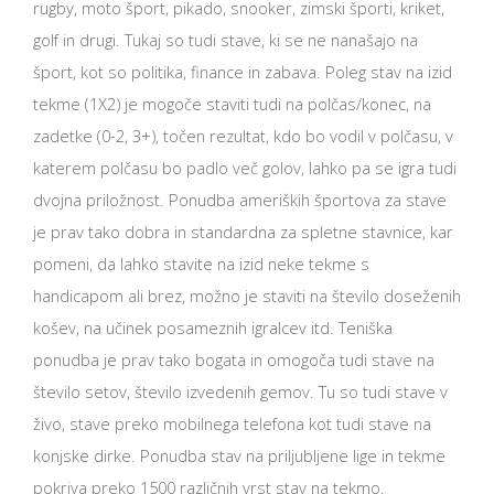
rugby, moto šport, pikado, snooker, zimski športi, kriket,
golf in drugi. Tukaj so tudi stave, ki se ne nanašajo na
šport, kot so politika, finance in zabava. Poleg stav na izid
tekme (1X2) je mogoče staviti tudi na polčas/konec, na
zadetke (0-2, 3+), točen rezultat, kdo bo vodil v polčasu, v
katerem polčasu bo padlo več golov, lahko pa se igra tudi
dvojna priložnost. Ponudba ameriških športova za stave
je prav tako dobra in standardna za spletne stavnice, kar
pomeni, da lahko stavite na izid neke tekme s
handicapom ali brez, možno je staviti na število doseženih
košev, na učinek posameznih igralcev itd. Teniška
ponudba je prav tako bogata in omogoča tudi stave na
število setov, število izvedenih gemov. Tu so tudi stave v
živo, stave preko mobilnega telefona kot tudi stave na
konjske dirke. Ponudba stav na priljubljene lige in tekme
pokriva preko 1500 različnih vrst stav na tekmo.