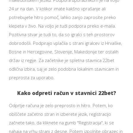
24 ur na dan. V kolikor imate kakšno vprašanje ali
potrebujete hitro pomoč, lahko zanjo zaprosite preko
klepeta v živo. Na voljo je tudi podpora preko e-maila.
Pozitivna stvar je tudi to, da so igralci s teh prostorov
dobrodošli. Podpirajo vplačila s strani igralcev iz Hrvaške,
Bosne in Hercegovine, Slovenije, Makedonije ter ostalih
držav iz regije. Za začetnike je spletna stavnica 22bet
odlična izbira, saj je zelo podobna lokalnim stavnicam in
preprosta za uporabo.
Kako odpreti račun v stavnici 22bet?
Odprtje računa je zelo preprosto in hitro. Potem, ko
obiščete začetno stran in izberete jezik, registracijo
začnete tako, da kliknete na gumb "Registracija", ki se
nahaja na vrhu strani z desne. Potem izpolnite obrazec in