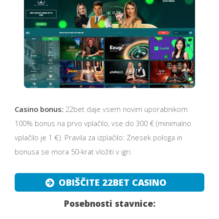
Casino bonus:
22bet daje vsem novim uporabnikom
100% bonus na prvo vplačilo, vse do 300 € (minimalno
vplačilo je 1 €). Pravila za izplačilo: Znesek pologa in
bonusa se mora 50-krat vložiti v igri.
OBIŠČITE 22BET CASINO
Posebnosti stavnice: