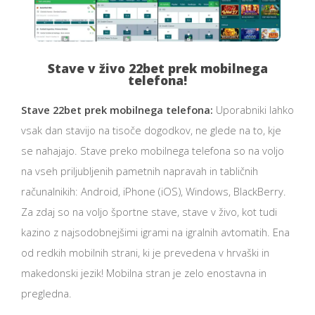
Stave v živo 22bet prek mobilnega
telefona!
Stave 22bet prek mobilnega telefona:
Uporabniki lahko
vsak dan stavijo na tisoče dogodkov, ne glede na to, kje
se nahajajo. Stave preko mobilnega telefona so na voljo
na vseh priljubljenih pametnih napravah in tabličnih
računalnikih: Android, iPhone (iOS), Windows, BlackBerry.
Za zdaj so na voljo športne stave, stave v živo, kot tudi
kazino z najsodobnejšimi igrami na igralnih avtomatih. Ena
od redkih mobilnih strani, ki je prevedena v hrvaški in
makedonski jezik! Mobilna stran je zelo enostavna in
pregledna.