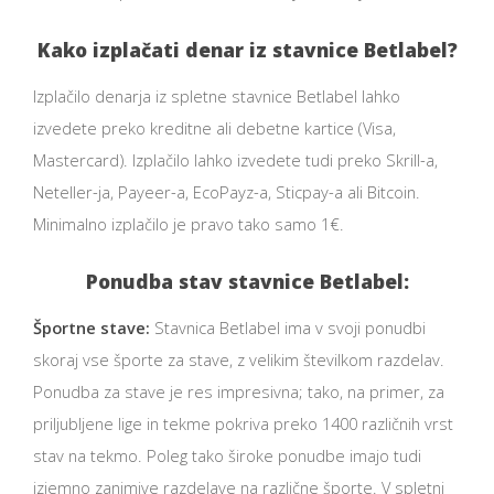
Kako izplačati denar iz stavnice Betlabel?
Izplačilo denarja iz spletne stavnice Betlabel lahko
izvedete preko kreditne ali debetne kartice (Visa,
Mastercard). Izplačilo lahko izvedete tudi preko Skrill-a,
Neteller-ja, Payeer-a, EcoPayz-a, Sticpay-a ali Bitcoin.
Minimalno izplačilo je pravo tako samo 1€.
Ponudba stav stavnice Betlabel:
Športne stave:
Stavnica Betlabel ima v svoji ponudbi
skoraj vse športe za stave, z velikim številkom razdelav.
Ponudba za stave je res impresivna; tako, na primer, za
priljubljene lige in tekme pokriva preko 1400 različnih vrst
stav na tekmo. Poleg tako široke ponudbe imajo tudi
izjemno zanimive razdelave na različne športe. V spletni