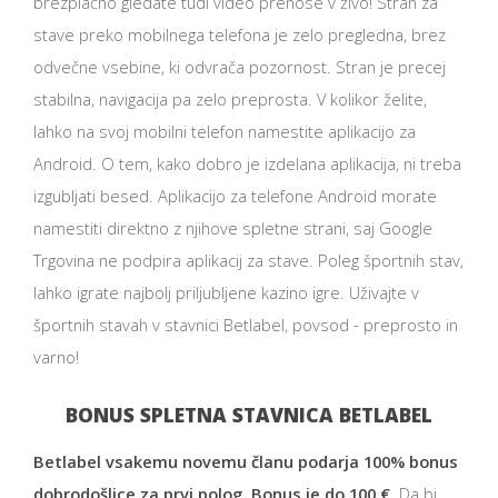
brezplačno gledate tudi video prenose v živo! Stran za
stave preko mobilnega telefona je zelo pregledna, brez
odvečne vsebine, ki odvrača pozornost. Stran je precej
stabilna, navigacija pa zelo preprosta. V kolikor želite,
lahko na svoj mobilni telefon namestite aplikacijo za
Android. O tem, kako dobro je izdelana aplikacija, ni treba
izgubljati besed. Aplikacijo za telefone Android morate
namestiti direktno z njihove spletne strani, saj Google
Trgovina ne podpira aplikacij za stave. Poleg športnih stav,
lahko igrate najbolj priljubljene kazino igre. Uživajte v
športnih stavah v stavnici Betlabel, povsod - preprosto in
varno!
BONUS SPLETNA STAVNICA BETLABEL
Betlabel vsakemu novemu članu podarja 100% bonus
dobrodošlice za prvi polog. Bonus je do 100 €.
Da bi