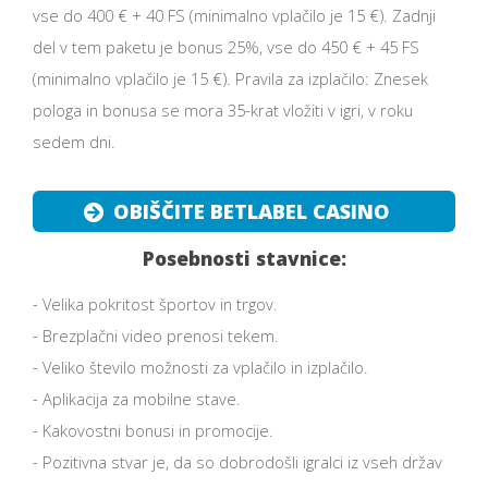
vse do 400 € + 40 FS (minimalno vplačilo je 15 €). Zadnji
del v tem paketu je bonus 25%, vse do 450 € + 45 FS
(minimalno vplačilo je 15 €). Pravila za izplačilo: Znesek
pologa in bonusa se mora 35-krat vložiti v igri, v roku
sedem dni.
OBIŠČITE BETLABEL CASINO
Posebnosti stavnice:
- Velika pokritost športov in trgov.
- Brezplačni video prenosi tekem.
- Veliko število možnosti za vplačilo in izplačilo.
- Aplikacija za mobilne stave.
- Kakovostni bonusi in promocije.
- Pozitivna stvar je, da so dobrodošli igralci iz vseh držav