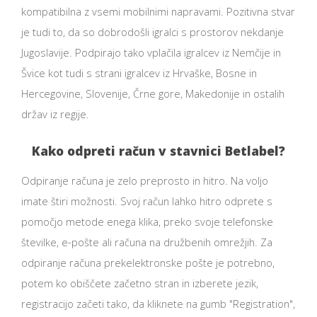
kompatibilna z vsemi mobilnimi napravami. Pozitivna stvar
je tudi to, da so dobrodošli igralci s prostorov nekdanje
Jugoslavije. Podpirajo tako vplačila igralcev iz Nemčije in
Švice kot tudi s strani igralcev iz Hrvaške, Bosne in
Hercegovine, Slovenije, Črne gore, Makedonije in ostalih
držav iz regije.
Kako odpreti račun v stavnici Betlabel?
Odpiranje računa je zelo preprosto in hitro. Na voljo
imate štiri možnosti. Svoj račun lahko hitro odprete s
pomočjo metode enega klika, preko svoje telefonske
številke, e-pošte ali računa na družbenih omrežjih. Za
odpiranje računa prekelektronske pošte je potrebno,
potem ko obiščete začetno stran in izberete jezik,
registracijo začeti tako, da kliknete na gumb "Registration",